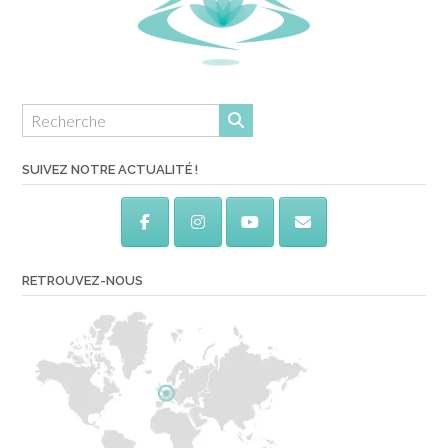
SUIVEZ NOTRE ACTUALITÉ !
RETROUVEZ-NOUS