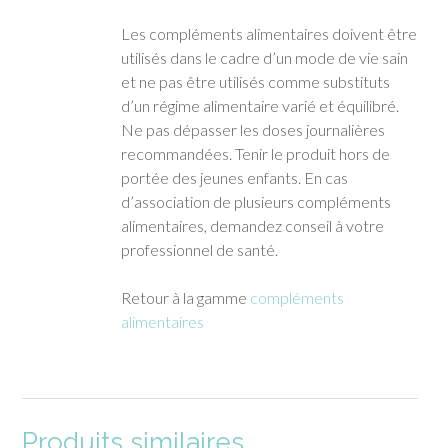
Les compléments alimentaires doivent être
utilisés dans le cadre d’un mode de vie sain
et ne pas être utilisés comme substituts
d’un régime alimentaire varié et équilibré.
Ne pas dépasser les doses journalières
recommandées. Tenir le produit hors de
portée des jeunes enfants. En cas
d’association de plusieurs compléments
alimentaires, demandez conseil à votre
professionnel de santé.
Retour à la gamme
compléments
alimentaires
Produits similaires