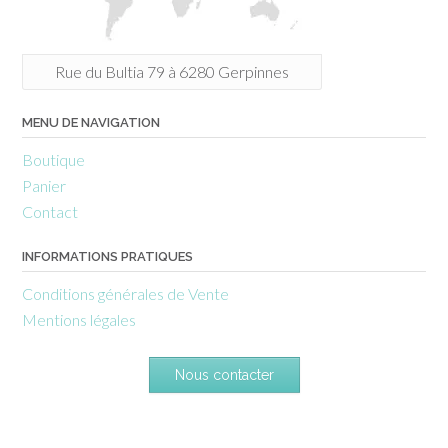
Rue du Bultia 79 à 6280 Gerpinnes
MENU DE NAVIGATION
Boutique
Panier
Contact
INFORMATIONS PRATIQUES
Conditions générales de Vente
Mentions légales
Nous contacter