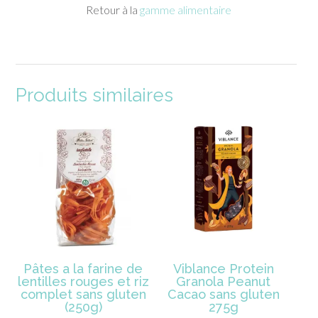
Retour à la
gamme alimentaire
Produits similaires
Pâtes a la farine de
Viblance Protein
lentilles rouges et riz
Granola Peanut
complet sans gluten
Cacao sans gluten
(250g)
275g