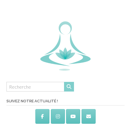
SUIVEZ NOTRE ACTUALITÉ !