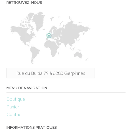
RETROUVEZ-NOUS
Rue du Bultia 79 à 6280 Gerpinnes
MENU DE NAVIGATION
Boutique
Panier
Contact
INFORMATIONS PRATIQUES