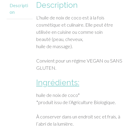
Description
Descripti
on
L’huile de noix de coco est à la fois
cosmétique et culinaire. Elle peut être
utilisée en cuisine ou comme soin
beauté (peau, cheveux,
huile de massage).
Convient pour un régime VEGAN ou SANS
GLUTEN.
Ingrédients:
huile de noix de coco*
*produit issu de l’Agriculture Biologique.
À conserver dans un endroit sec et frais, à
l’abri de la lumière.