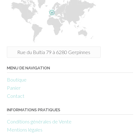
Rue du Bultia 79 à 6280 Gerpinnes
MENU DE NAVIGATION
Boutique
Panier
Contact
INFORMATIONS PRATIQUES
Conditions générales de Vente
Mentions légales