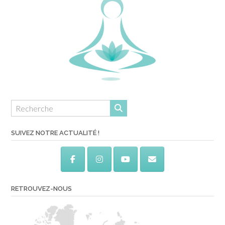
SUIVEZ NOTRE ACTUALITÉ !
RETROUVEZ-NOUS