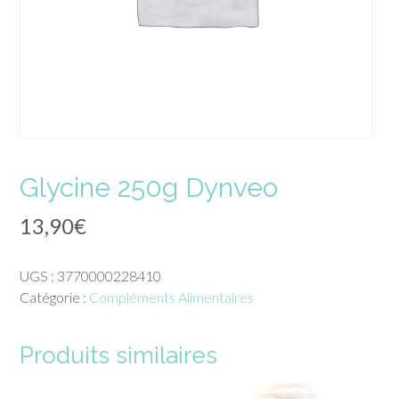
Glycine 250g Dynveo
13,90
€
UGS :
3770000228410
Catégorie :
Compléments Alimentaires
Produits similaires