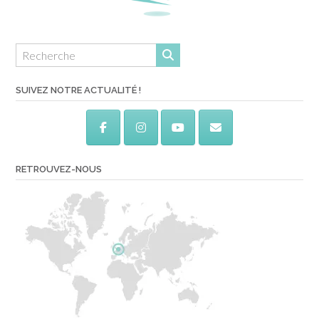
SUIVEZ NOTRE ACTUALITÉ !
RETROUVEZ-NOUS