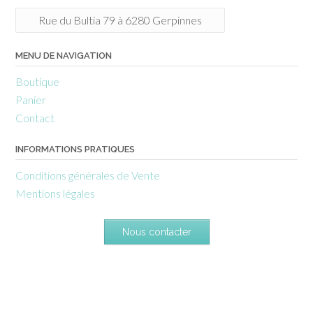
Rue du Bultia 79 à 6280 Gerpinnes
MENU DE NAVIGATION
Boutique
Panier
Contact
INFORMATIONS PRATIQUES
Conditions générales de Vente
Mentions légales
Nous contacter