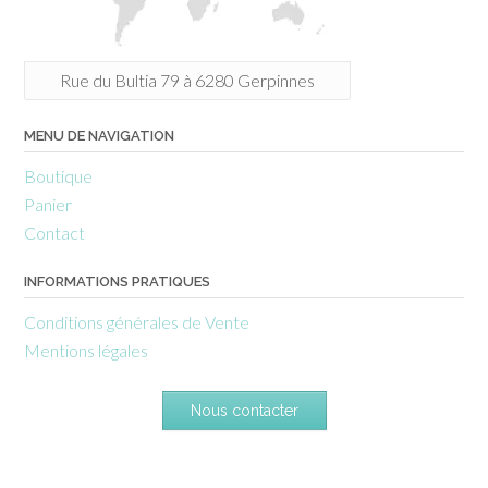
Rue du Bultia 79 à 6280 Gerpinnes
MENU DE NAVIGATION
Boutique
Panier
Contact
INFORMATIONS PRATIQUES
Conditions générales de Vente
Mentions légales
Nous contacter