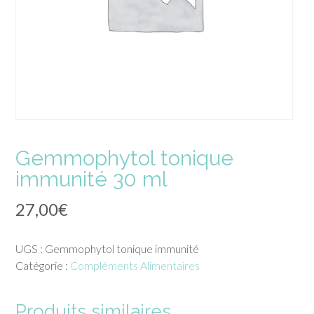
Gemmophytol tonique
immunité 30 ml
27,00
€
UGS :
Gemmophytol tonique immunité
Catégorie :
Compléments Alimentaires
Produits similaires