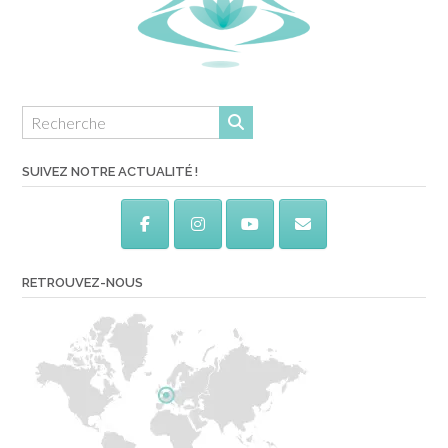
SUIVEZ NOTRE ACTUALITÉ !
RETROUVEZ-NOUS