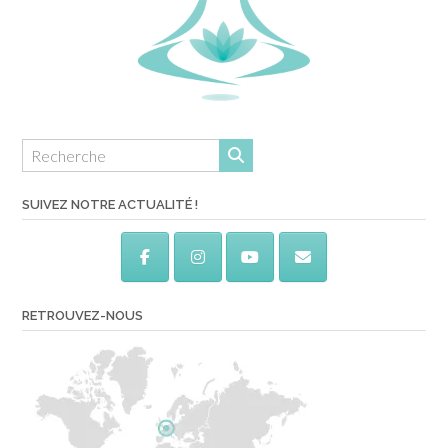
SUIVEZ NOTRE ACTUALITÉ !
RETROUVEZ-NOUS