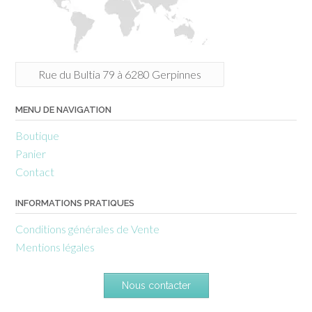
Rue du Bultia 79 à 6280 Gerpinnes
MENU DE NAVIGATION
Boutique
Panier
Contact
INFORMATIONS PRATIQUES
Conditions générales de Vente
Mentions légales
Nous contacter