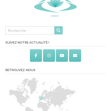
SUIVEZ NOTRE ACTUALITÉ !
RETROUVEZ-NOUS