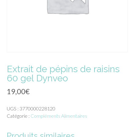
Extrait de pépins de raisins
60 gel Dynveo
19,00
€
UGS :
3770000228120
Catégorie :
Compléments Alimentaires
Produits similaires