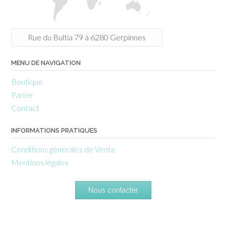
Rue du Bultia 79 à 6280 Gerpinnes
MENU DE NAVIGATION
Boutique
Panier
Contact
INFORMATIONS PRATIQUES
Conditions générales de Vente
Mentions légales
Nous contacter