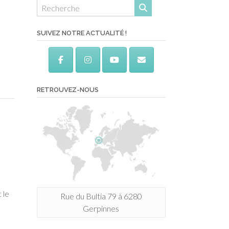
SUIVEZ NOTRE ACTUALITÉ !
RETROUVEZ-NOUS
 le
Rue du Bultia 79 à 6280
Gerpinnes