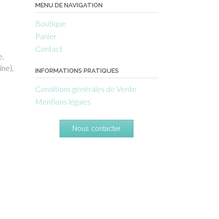
MENU DE NAVIGATION
Boutique
Panier
Contact
e,
ïne),
INFORMATIONS PRATIQUES
Conditions générales de Vente
Mentions légales
Nous contacter