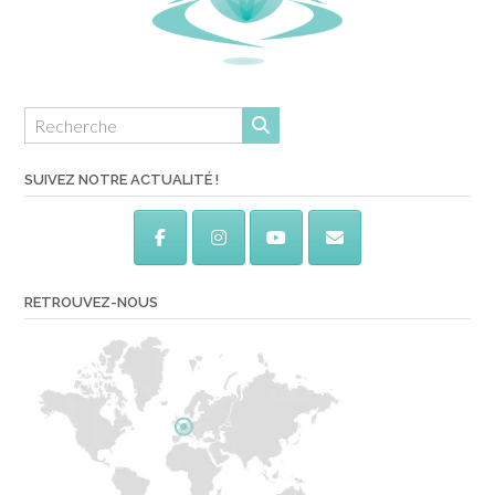
SUIVEZ NOTRE ACTUALITÉ !
RETROUVEZ-NOUS