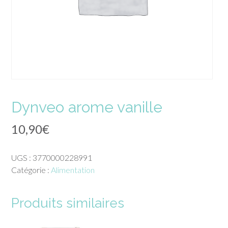
Dynveo arome vanille
10,90
€
UGS :
3770000228991
Catégorie :
Alimentation
Produits similaires