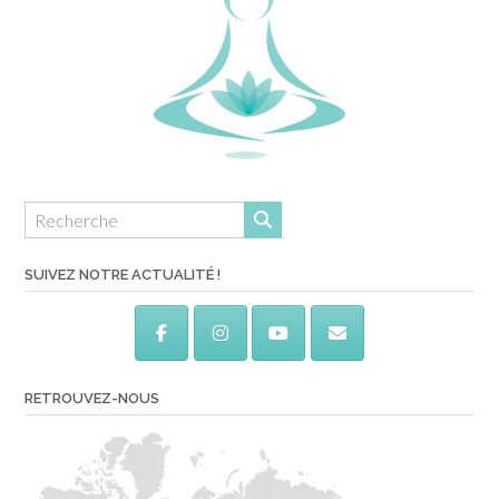
SUIVEZ NOTRE ACTUALITÉ !
RETROUVEZ-NOUS