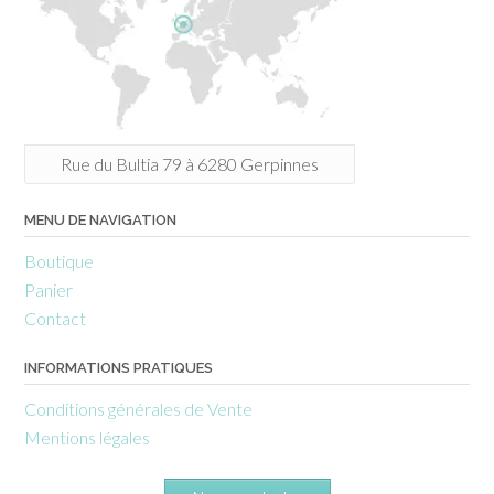
Rue du Bultia 79 à 6280 Gerpinnes
MENU DE NAVIGATION
Boutique
Panier
Contact
INFORMATIONS PRATIQUES
Conditions générales de Vente
Mentions légales