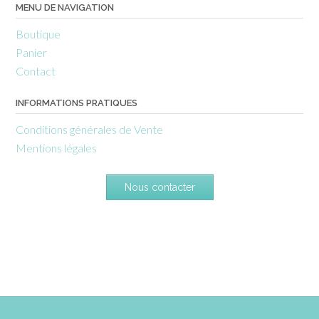
MENU DE NAVIGATION
Boutique
Panier
Contact
INFORMATIONS PRATIQUES
Conditions générales de Vente
Mentions légales
Nous contacter