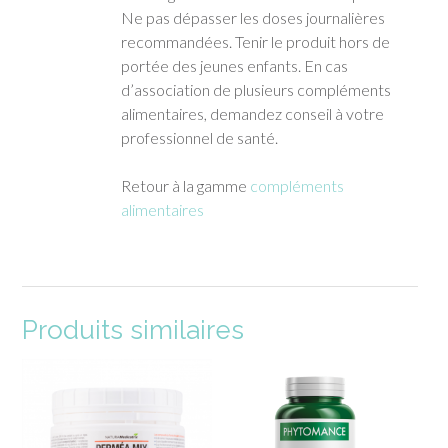
Ne pas dépasser les doses journalières
recommandées. Tenir le produit hors de
portée des jeunes enfants. En cas
d’association de plusieurs compléments
alimentaires, demandez conseil à votre
professionnel de santé.
Retour à la gamme
compléments
alimentaires
Produits similaires