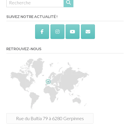
SUIVEZ NOTRE ACTUALITÉ !
RETROUVEZ-NOUS
Rue du Bultia 79 à 6280 Gerpinnes