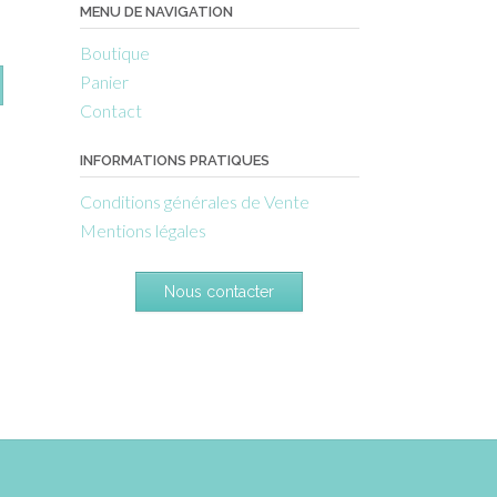
MENU DE NAVIGATION
Boutique
Panier
Contact
INFORMATIONS PRATIQUES
Conditions générales de Vente
Mentions légales
Nous contacter