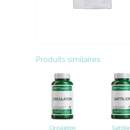
Produits similaires
Circulation
Gattilie