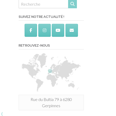
SUIVEZ NOTRE ACTUALITÉ !
RETROUVEZ-NOUS
Rue du Bultia 79 à 6280
Gerpinnes
 (