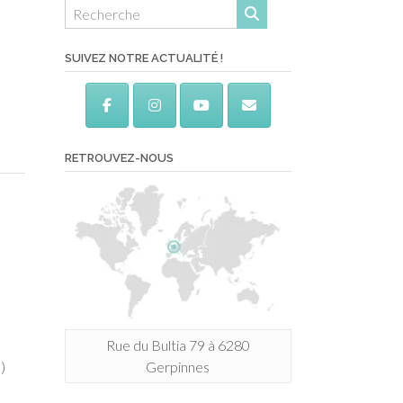
SUIVEZ NOTRE ACTUALITÉ !
RETROUVEZ-NOUS
Rue du Bultia 79 à 6280
Gerpinnes
)