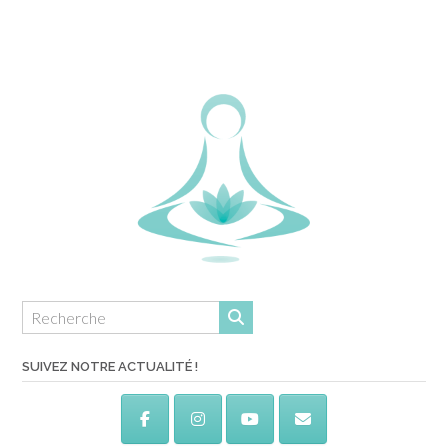
SUIVEZ NOTRE ACTUALITÉ !