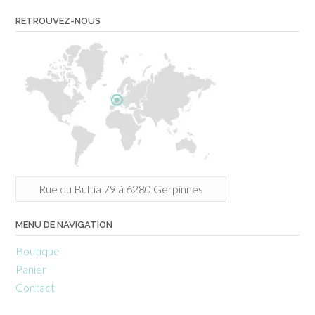
RETROUVEZ-NOUS
Rue du Bultia 79 à 6280 Gerpinnes
MENU DE NAVIGATION
Boutique
Panier
Contact