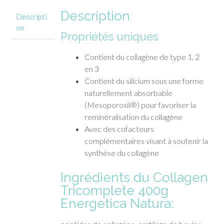
Description
Descripti
on
Propriétés uniques
Contient du collagène de type 1, 2
en 3
Contient du silicium sous une forme
naturellement absorbable
(Mesoporosil®) pour favoriser la
reminéralisation du collagène
Avec des cofacteurs
complémentaires visant à soutenir la
synthèse du collagène
Ingrédients du Collagen
Tricomplete 400g
Energetica Natura: