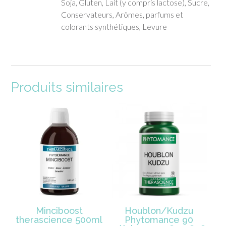
Soja, Gluten, Lait (y compris lactose), Sucre,
Conservateurs, Arômes, parfums et
colorants synthétiques, Levure
Produits similaires
Minciboost
Houblon/Kudzu
therascience 500ml
Phytomance 90