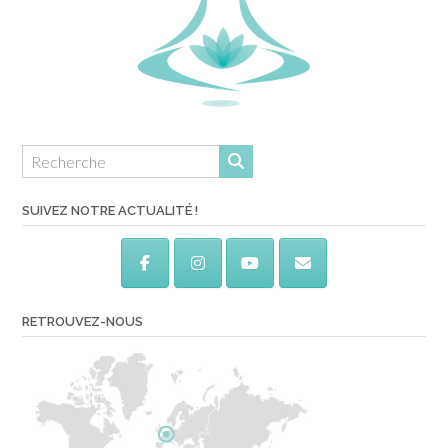
SUIVEZ NOTRE ACTUALITÉ !
RETROUVEZ-NOUS