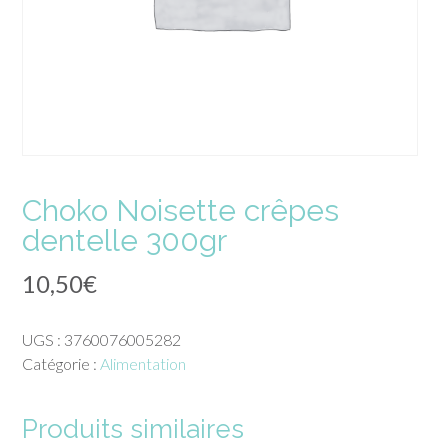
Choko Noisette crêpes
dentelle 300gr
10,50
€
UGS :
3760076005282
Catégorie :
Alimentation
Produits similaires