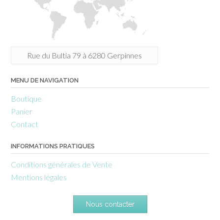
Rue du Bultia 79 à 6280 Gerpinnes
MENU DE NAVIGATION
Boutique
Panier
Contact
INFORMATIONS PRATIQUES
Conditions générales de Vente
Mentions légales
Nous contacter