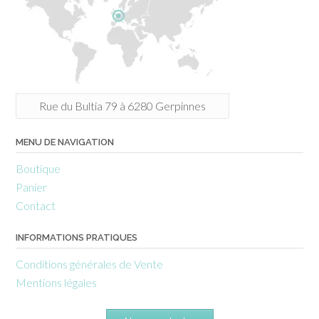
Rue du Bultia 79 à 6280 Gerpinnes
MENU DE NAVIGATION
Boutique
Panier
Contact
INFORMATIONS PRATIQUES
Conditions générales de Vente
Mentions légales