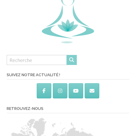
SUIVEZ NOTRE ACTUALITÉ !
RETROUVEZ-NOUS