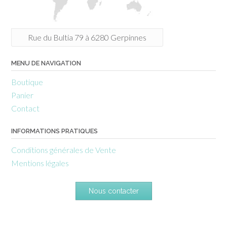
Rue du Bultia 79 à 6280 Gerpinnes
MENU DE NAVIGATION
Boutique
Panier
Contact
INFORMATIONS PRATIQUES
Conditions générales de Vente
Mentions légales
Nous contacter