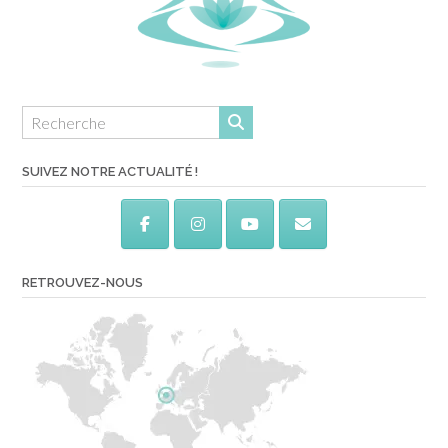
SUIVEZ NOTRE ACTUALITÉ !
RETROUVEZ-NOUS