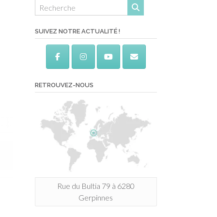
SUIVEZ NOTRE ACTUALITÉ !
RETROUVEZ-NOUS
Rue du Bultia 79 à 6280
Gerpinnes