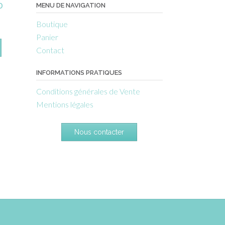
0
MENU DE NAVIGATION
Boutique
Panier
Contact
INFORMATIONS PRATIQUES
Conditions générales de Vente
Mentions légales
Nous contacter