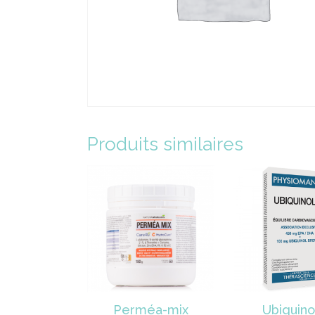
Produits similaires
Perméa-mix
Ubiquino