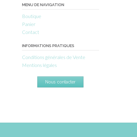
MENU DE NAVIGATION
Boutique
Panier
Contact
INFORMATIONS PRATIQUES
Conditions générales de Vente
Mentions légales
Nous contacter